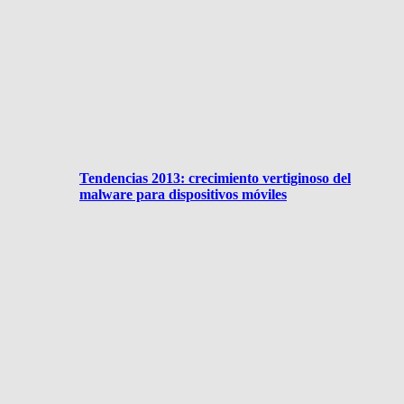
Tendencias 2013: crecimiento vertiginoso del
malware para dispositivos móviles