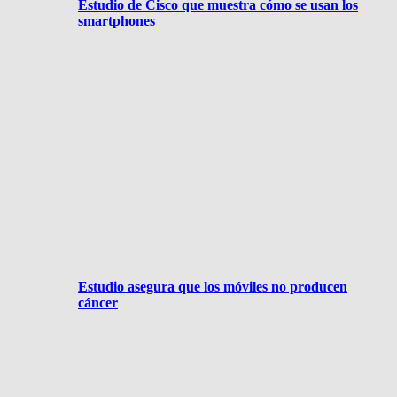
Estudio de Cisco que muestra cómo se usan los
smartphones
Estudio asegura que los móviles no producen
cáncer