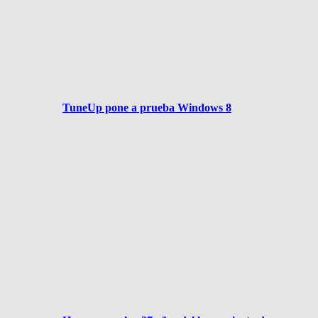
TuneUp pone a prueba Windows 8