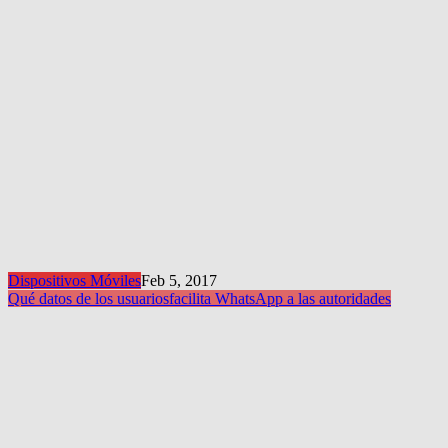
Dispositivos Móviles
Feb 5, 2017
Qué datos de los usuarios
facilita WhatsApp a las autoridades