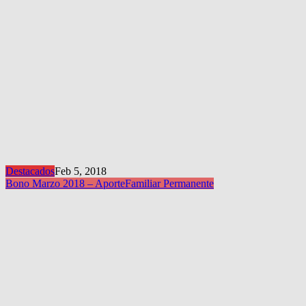
Destacados
Feb 5, 2018
Bono Marzo 2018 – Aporte
Familiar Permanente