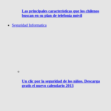
Las principales características que los chilenos
buscan en su plan de telefonía móvil
Seguridad Informatica
Un clic por la seguridad de los niños. Descarga
gratis el nuevo calendario 2013