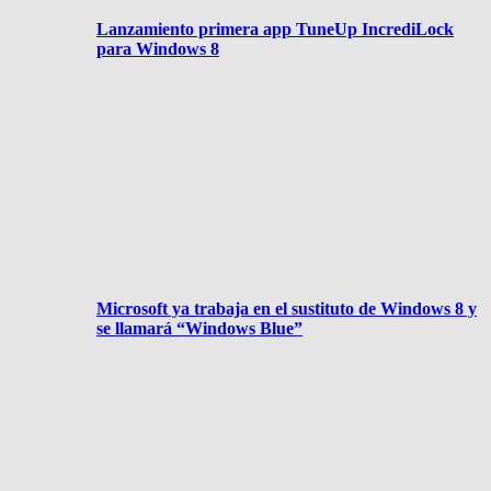
Lanzamiento primera app TuneUp IncrediLock
para Windows 8
Microsoft ya trabaja en el sustituto de Windows 8 y
se llamará “Windows Blue”