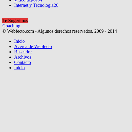
Internet y Tecnologia
26
Te Sugerimos
Coaching
© Webfecto.com - Algunos derechos reservados. 2009 - 2014
Inicio
Acerca de Webfecto
Buscador
Archivos
Contacto
Inicio