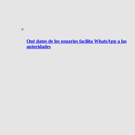
Qué datos de los usuarios facilita WhatsApp a las
autoridades