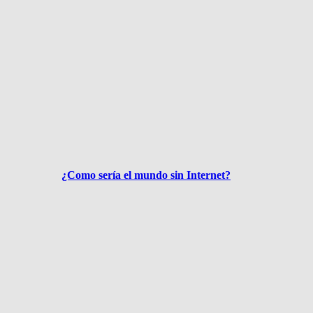
¿Como sería el mundo sin Internet?