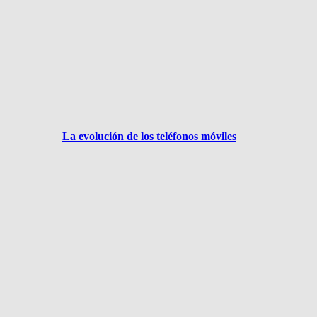
La evolución de los teléfonos móviles