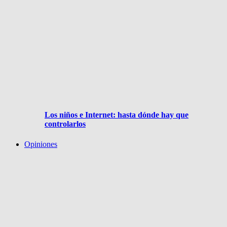
Los niños e Internet: hasta dónde hay que
controlarlos
Opiniones