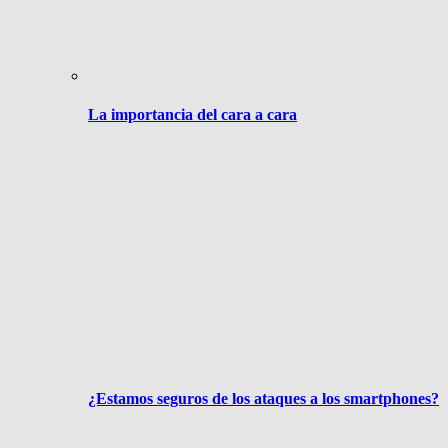
La importancia del cara a cara
¿Estamos seguros de los ataques a los smartphones?