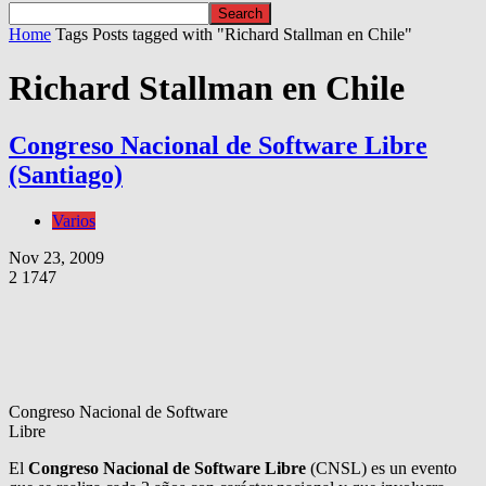
Home
Tags
Posts tagged with "Richard Stallman en Chile"
Richard Stallman en Chile
Congreso Nacional de Software Libre
(Santiago)
Varios
Nov 23, 2009
2
1747
Congreso Nacional de Software
Libre
El
Congreso Nacional de Software Libre
(CNSL) es un evento