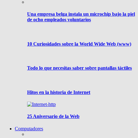
Una empresa belga instala un microchip bajo la piel
de ocho empleados voluntarios
10 Curiosidades sobre la World Wide Web (www)
Todo lo que necesitas saber sobre pantallas táctiles
Hitos en la historia de Internet
25 Aniversario de la Web
Computadores