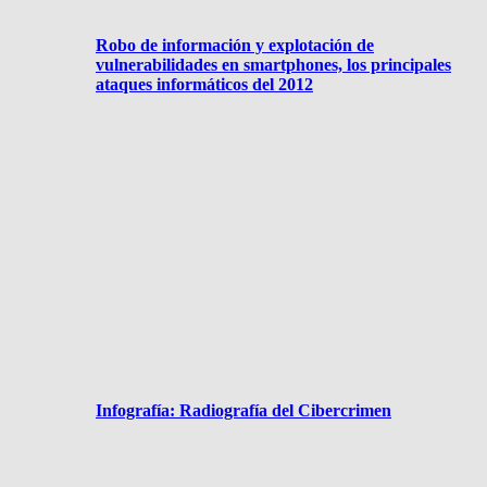
Robo de información y explotación de
vulnerabilidades en smartphones, los principales
ataques informáticos del 2012
Infografía: Radiografía del Cibercrimen